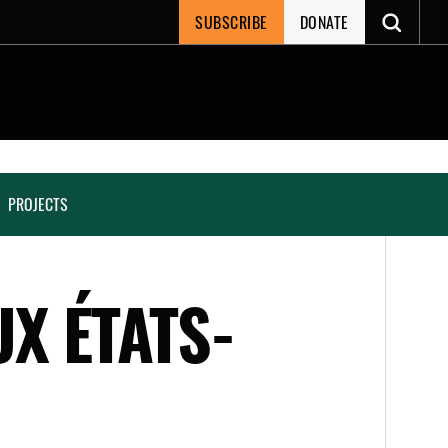
SUBSCRIBE
DONATE
PROJECTS
X ÉTATS-