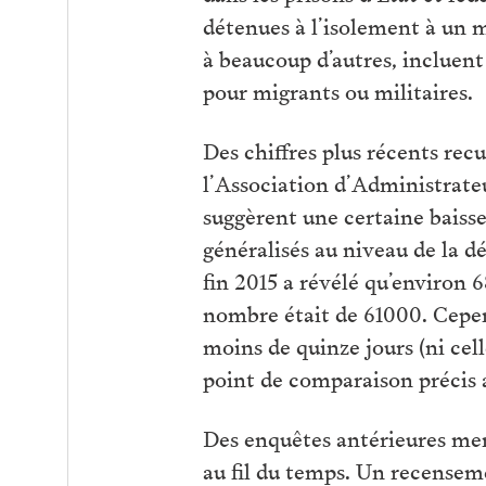
détenues à l’isolement à un 
à beaucoup d’autres, incluent
pour migrants ou militaires.
Des chiffres plus récents recu
l’Association d’Administrateu
suggèrent une certaine baisse
généralisés au niveau de la 
fin 2015 a révélé qu’environ 6
nombre était de 61000. Cepen
moins de quinze jours (ni cell
point de comparaison précis av
Des enquêtes antérieures mené
au fil du temps. Un recensemen